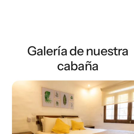
Galería de nuestra
cabaña