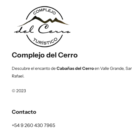
Complejo del Cerro
Descubre el encanto de
Cabañas del Cerro
en Valle Grande, Sa
Rafael.
© 2023
Contacto
+54 9 260 430 7965