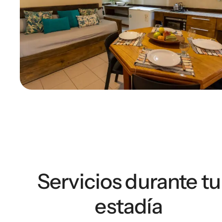
Servicios durante tu
estadía