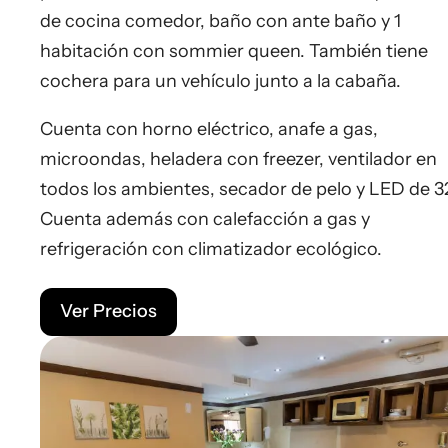
de cocina comedor, baño con ante baño y 1
habitación con sommier queen. También tiene
cochera para un vehículo junto a la cabaña.
Cuenta con horno eléctrico, anafe a gas,
microondas, heladera con freezer, ventilador en
todos los ambientes, secador de pelo y LED de 32
Cuenta además con calefacción a gas y
refrigeración con climatizador ecológico.
Ver Precios