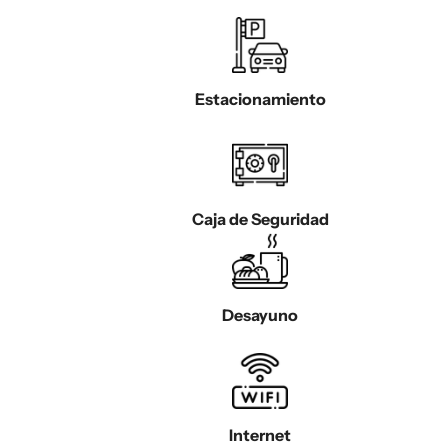
Estacionamiento
Caja de Seguridad
Desayuno
Internet