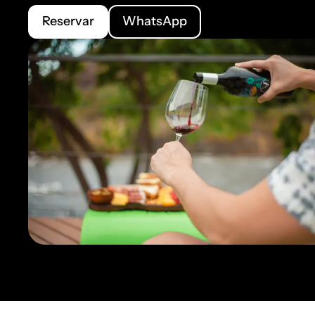
Reservar
WhatsApp