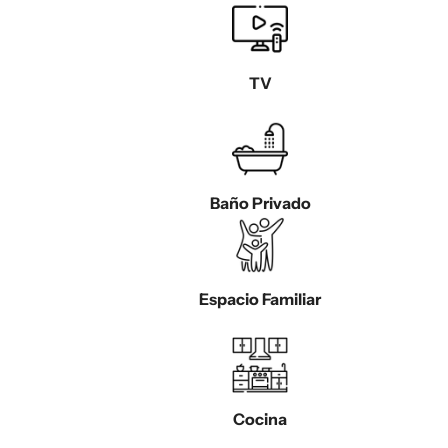
TV
Baño Privado
Espacio Familiar
Cocina