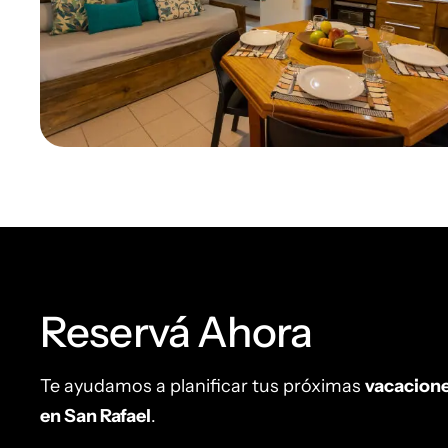
Reservá Ahora
Te ayudamos a planificar tus próximas
vacacion
en San Rafael
.